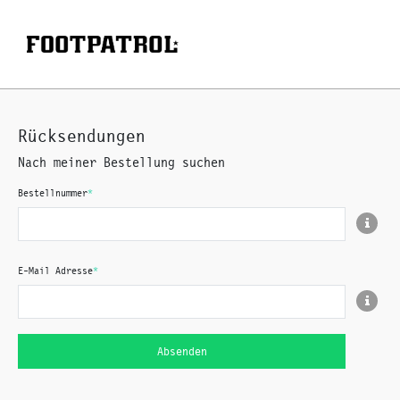
Rücksendungen
Nach meiner Bestellung suchen
Bestellnummer
*
E-Mail Adresse
*
Absenden