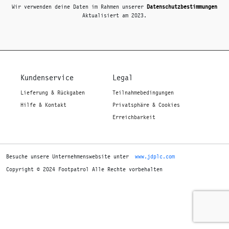
Wir verwenden deine Daten im Rahmen unserer
Datenschutzbestimmungen
Aktualisiert am 2023.
Kundenservice
Legal
Lieferung & Rückgaben
Teilnahmebedingungen
Hilfe & Kontakt
Privatsphäre & Cookies
Erreichbarkeit
Besuche unsere Unternehmenswebsite unter
www.jdplc.com
Copyright © 2024 Footpatrol Alle Rechte vorbehalten